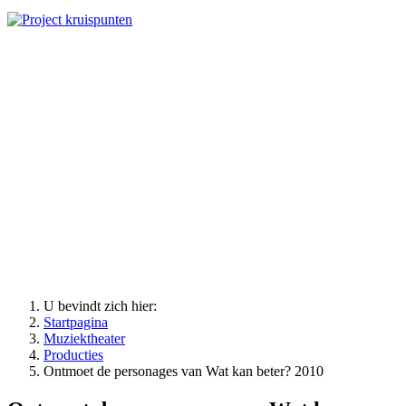
U bevindt zich hier:
Startpagina
Muziektheater
Producties
Ontmoet de personages van Wat kan beter? 2010