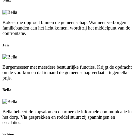
Max
Bokser die opgroeit binnen de gemeenschap. Wanneer verborgen
familiebanden aan het licht komen, wordt zij het middelpunt van de
confrontatie.
Jan
Burgemeester met meerdere bestuurlijke functies. Krijgt de opdracht
om te voorkomen dat iemand de gemeenschap verlaat – tegen elke
prijs.
Bella
Bella beheert de kapsalon en daarmee de informele communicatie in
het dorp. Via gesprekken en roddel stuurt zij spanningen en
escalaties.
Sabine