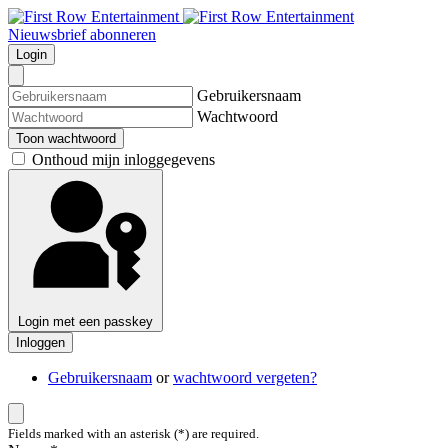
Nieuwsbrief abonneren
Login
Gebruikersnaam
Wachtwoord
Toon wachtwoord
Onthoud mijn inloggegevens
Login met een passkey
Inloggen
Gebruikersnaam
or
wachtwoord vergeten?
Fields marked with an asterisk (*) are required.