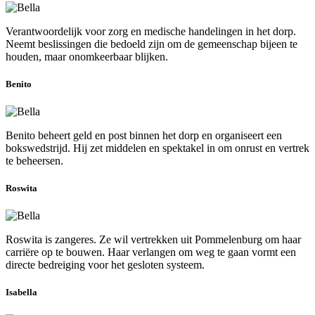
Verantwoordelijk voor zorg en medische handelingen in het dorp.
Neemt beslissingen die bedoeld zijn om de gemeenschap bijeen te
houden, maar onomkeerbaar blijken.
Benito
Benito beheert geld en post binnen het dorp en organiseert een
bokswedstrijd. Hij zet middelen en spektakel in om onrust en vertrek
te beheersen.
Roswita
Roswita is zangeres. Ze wil vertrekken uit Pommelenburg om haar
carriëre op te bouwen. Haar verlangen om weg te gaan vormt een
directe bedreiging voor het gesloten systeem.
Isabella